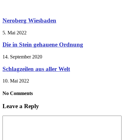
Neroberg Wiesbaden
5. Mai 2022
Die in Stein gehauene Ordnung
14. September 2020
Schlagzeilen aus aller Welt
10. Mai 2022
No Comments
Leave a Reply