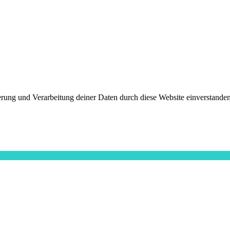
herung und Verarbeitung deiner Daten durch diese Website einverstande