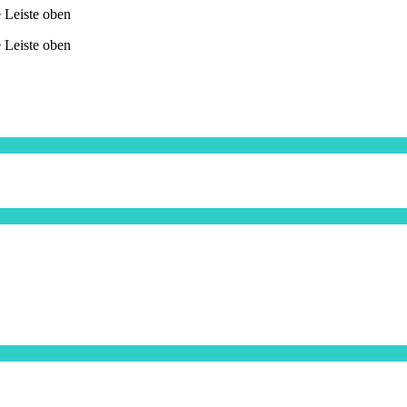
e Leiste oben
e Leiste oben