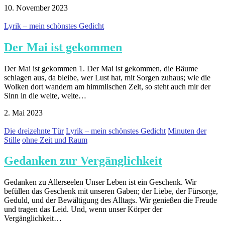
10. November 2023
Lyrik – mein schönstes Gedicht
Der Mai ist gekommen
Der Mai ist gekommen 1. Der Mai ist gekommen, die Bäume
schlagen aus, da bleibe, wer Lust hat, mit Sorgen zuhaus; wie die
Wolken dort wandern am himmlischen Zelt, so steht auch mir der
Sinn in die weite, weite…
2. Mai 2023
Die dreizehnte Tür
Lyrik – mein schönstes Gedicht
Minuten der
Stille
ohne Zeit und Raum
Gedanken zur Vergänglichkeit
Gedanken zu Allerseelen Unser Leben ist ein Geschenk. Wir
befüllen das Geschenk mit unseren Gaben; der Liebe, der Fürsorge,
Geduld, und der Bewältigung des Alltags. Wir genießen die Freude
und tragen das Leid. Und, wenn unser Körper der
Vergänglichkeit…