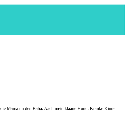
hütz die Mama un den Baba. Aach mein klaane Hund. Kranke Kinner