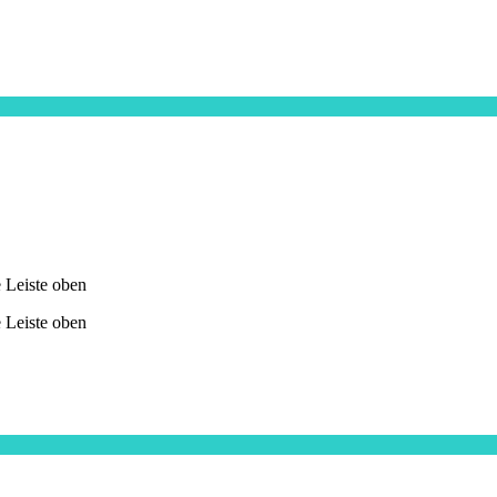
e Leiste oben
e Leiste oben