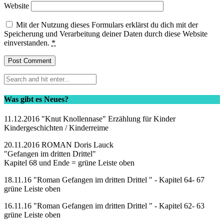
Website
Mit der Nutzung dieses Formulars erklärst du dich mit der
Speicherung und Verarbeitung deiner Daten durch diese Website
einverstanden.
*
Was gibt es Neues?
11.12.2016 "Knut Knollennase" Erzählung für Kinder
Kindergeschichten / Kinderreime
20.11.2016 ROMAN Doris Lauck
"Gefangen im dritten Drittel"
Kapitel 68 und Ende = grüne Leiste oben
18.11.16 "Roman Gefangen im dritten Drittel " - Kapitel 64- 67
grüne Leiste oben
16.11.16 "Roman Gefangen im dritten Drittel " - Kapitel 62- 63
grüne Leiste oben