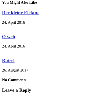
You Might Also Like
Der kleine Elefant
24. April 2016
O weh
24. April 2016
Rätsel
26. August 2017
No Comments
Leave a Reply