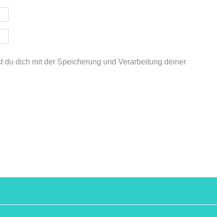
st du dich mit der Speicherung und Verarbeitung deiner