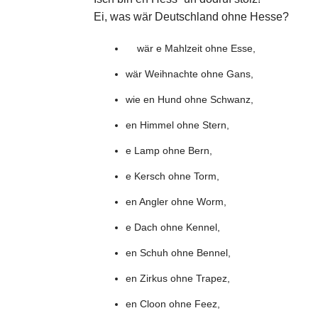
Ei, was wär Deutschland ohne Hesse?
wär e Mahlzeit ohne Esse,
wär Weihnachte ohne Gans,
wie en Hund ohne Schwanz,
en Himmel ohne Stern,
e Lamp ohne Bern,
e Kersch ohne Torm,
en Angler ohne Worm,
e Dach ohne Kennel,
en Schuh ohne Bennel,
en Zirkus ohne Trapez,
en Cloon ohne Feez,