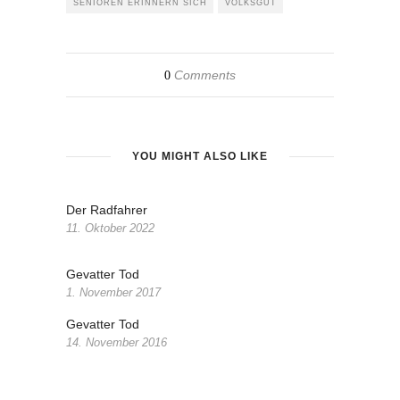
SENIOREN ERINNERN SICH
VOLKSGUT
Comments
0
YOU MIGHT ALSO LIKE
Der Radfahrer
11. Oktober 2022
Gevatter Tod
1. November 2017
Gevatter Tod
14. November 2016