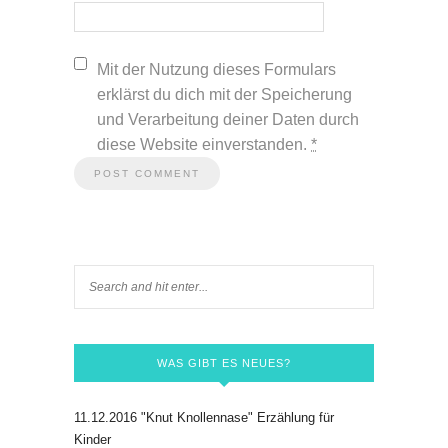
Mit der Nutzung dieses Formulars
erklärst du dich mit der Speicherung
und Verarbeitung deiner Daten durch
diese Website einverstanden.
*
WAS GIBT ES NEUES?
11.12.2016 "Knut Knollennase" Erzählung für
Kinder