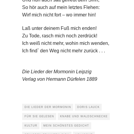
So hör auch auf mein letztes Flehen:
Wirf mich nicht fort – wo immer hin!
Laß unter deinem Fuß mich enden!
Zu Tode, rasch mich noch zerdrück!
Ich weiß nicht mehr, wohin mich wenden,
Ich find` den Weg nicht mehr zurück . . .
Die Lieder der Mormonin Leipzig
Verlag von Hermann Dürfelen 1889
DIE LIEDER DER MORMONIN
DORIS LAUCK
FÜR SIE GELESEN
KNABE UND WALDSCHNECKE
KULTUR
MEIN SCHÖNSTES GEDICHT