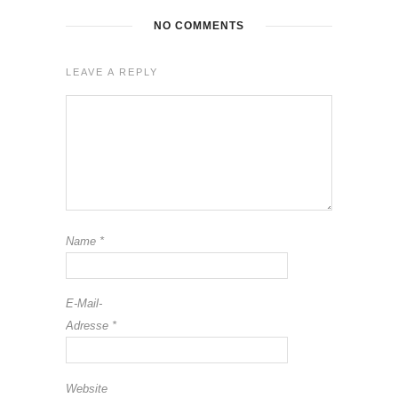
NO COMMENTS
LEAVE A REPLY
Name
*
E-Mail-
Adresse
*
Website