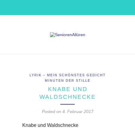
LYRIK – MEIN SCHÖNSTES GEDICHT
MINUTEN DER STILLE
KNABE UND
WALDSCHNECKE
Posted on
4. Februar 2017
Knabe und Waldschnecke