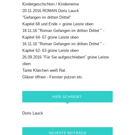
Kindergeschichten / Kinderreime
20.11.2016 ROMAN Doris Lauck
"Gefangen im dritten Drittel"
Kapitel 68 und Ende = grüne Leiste oben
18.11.16 "Roman Gefangen im dritten Drittel " -
Kapitel 64- 67 grüne Leiste oben
16.11.16 "Roman Gefangen im dritten Drittel " -
Kapitel 62- 63 grüne Leiste oben
26.09.2016 "Für Sie aufgeschrieben" grüne Leiste
oben
Tante Klärchen weiß Rat.
Gläser öffnen - Fenster putzen etc.
HIER SCHREIBT:
Doris Lauck
NEUESTE BEITRÄGE