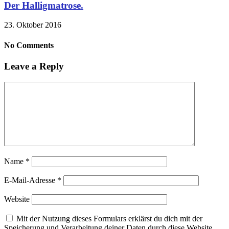
Der Halligmatrose.
23. Oktober 2016
No Comments
Leave a Reply
Name
*
E-Mail-Adresse
*
Website
Mit der Nutzung dieses Formulars erklärst du dich mit der
Speicherung und Verarbeitung deiner Daten durch diese Website