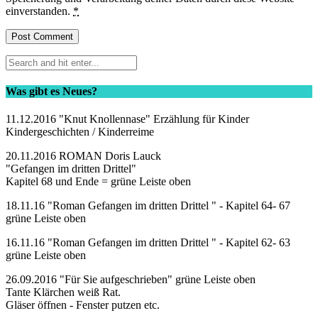
einverstanden.
*
Was gibt es Neues?
11.12.2016 "Knut Knollennase" Erzählung für Kinder
Kindergeschichten / Kinderreime
20.11.2016 ROMAN Doris Lauck
"Gefangen im dritten Drittel"
Kapitel 68 und Ende = grüne Leiste oben
18.11.16 "Roman Gefangen im dritten Drittel " - Kapitel 64- 67
grüne Leiste oben
16.11.16 "Roman Gefangen im dritten Drittel " - Kapitel 62- 63
grüne Leiste oben
26.09.2016 "Für Sie aufgeschrieben" grüne Leiste oben
Tante Klärchen weiß Rat.
Gläser öffnen - Fenster putzen etc.