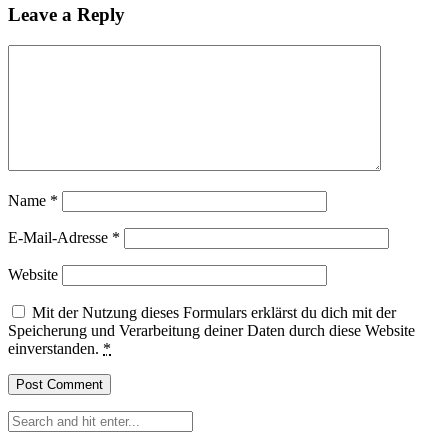
Leave a Reply
Name
*
E-Mail-Adresse
*
Website
Mit der Nutzung dieses Formulars erklärst du dich mit der
Speicherung und Verarbeitung deiner Daten durch diese Website
einverstanden.
*