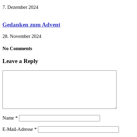
7. Dezember 2024
Gedanken zum Advent
28. November 2024
No Comments
Leave a Reply
Name
*
E-Mail-Adresse
*