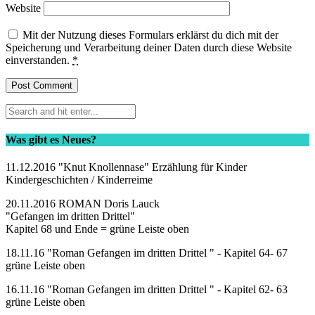
Website
Mit der Nutzung dieses Formulars erklärst du dich mit der
Speicherung und Verarbeitung deiner Daten durch diese Website
einverstanden.
*
Was gibt es Neues?
11.12.2016 "Knut Knollennase" Erzählung für Kinder
Kindergeschichten / Kinderreime
20.11.2016 ROMAN Doris Lauck
"Gefangen im dritten Drittel"
Kapitel 68 und Ende = grüne Leiste oben
18.11.16 "Roman Gefangen im dritten Drittel " - Kapitel 64- 67
grüne Leiste oben
16.11.16 "Roman Gefangen im dritten Drittel " - Kapitel 62- 63
grüne Leiste oben