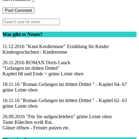
Was gibt es Neues?
11.12.2016 "Knut Knollennase" Erzählung für Kinder
Kindergeschichten / Kinderreime
20.11.2016 ROMAN Doris Lauck
"Gefangen im dritten Drittel"
Kapitel 68 und Ende = grüne Leiste oben
18.11.16 "Roman Gefangen im dritten Drittel " - Kapitel 64- 67
grüne Leiste oben
16.11.16 "Roman Gefangen im dritten Drittel " - Kapitel 62- 63
grüne Leiste oben
26.09.2016 "Für Sie aufgeschrieben" grüne Leiste oben
Tante Klärchen weiß Rat.
Gläser öffnen - Fenster putzen etc.