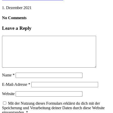
1. Dezember 2021
No Comments
Leave a Reply
Name
*
E-Mail-Adresse
*
Website
Mit der Nutzung dieses Formulars erklärst du dich mit der
Speicherung und Verarbeitung deiner Daten durch diese Website
einverstanden.
*