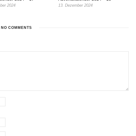
ber 2024
13. Dezember 2024
NO COMMENTS