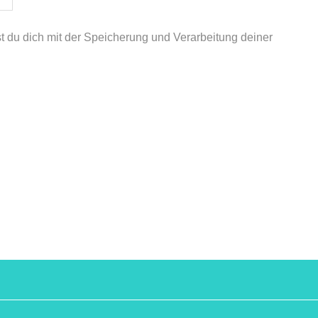
st du dich mit der Speicherung und Verarbeitung deiner