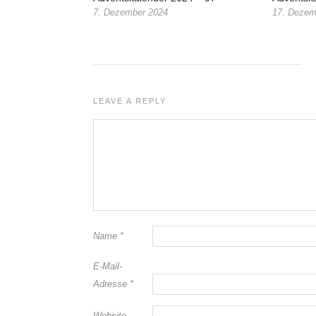
7. Dezember 2024
17. Dezem
LEAVE A REPLY
Name
*
E-Mail-
Adresse
*
Website