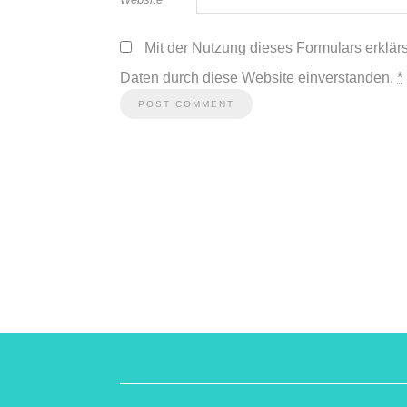
Mit der Nutzung dieses Formulars erklär
Daten durch diese Website einverstanden.
*