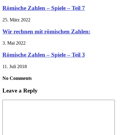
Römische Zahlen – Spiele – Teil 7
25. März 2022
Wir rechnen mit römischen Zahlen:
3. Mai 2022
Römische Zahlen – Spiele – Teil 3
11. Juli 2018
No Comments
Leave a Reply