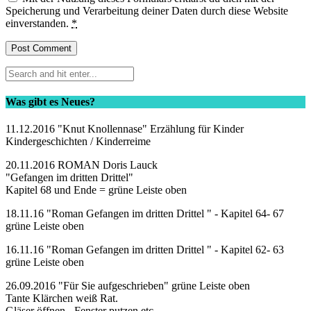
Speicherung und Verarbeitung deiner Daten durch diese Website
einverstanden.
*
Was gibt es Neues?
11.12.2016 "Knut Knollennase" Erzählung für Kinder
Kindergeschichten / Kinderreime
20.11.2016 ROMAN Doris Lauck
"Gefangen im dritten Drittel"
Kapitel 68 und Ende = grüne Leiste oben
18.11.16 "Roman Gefangen im dritten Drittel " - Kapitel 64- 67
grüne Leiste oben
16.11.16 "Roman Gefangen im dritten Drittel " - Kapitel 62- 63
grüne Leiste oben
26.09.2016 "Für Sie aufgeschrieben" grüne Leiste oben
Tante Klärchen weiß Rat.
Gläser öffnen - Fenster putzen etc.