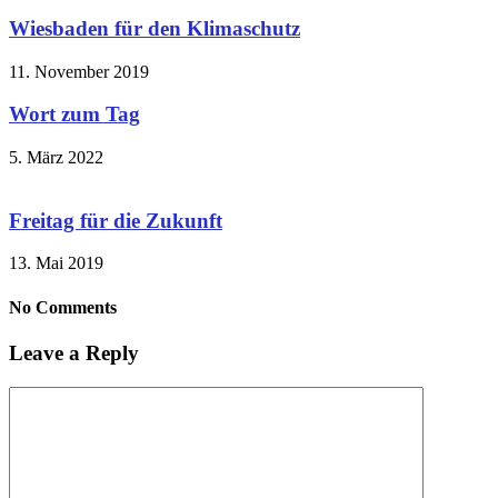
Wiesbaden für den Klimaschutz
11. November 2019
Wort zum Tag
5. März 2022
Freitag für die Zukunft
13. Mai 2019
No Comments
Leave a Reply