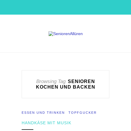
Browsing Tag
SENIOREN
KOCHEN UND BACKEN
ESSEN UND TRINKEN
TOPFGUCKER
HANDKÄSE MIT MUSIK