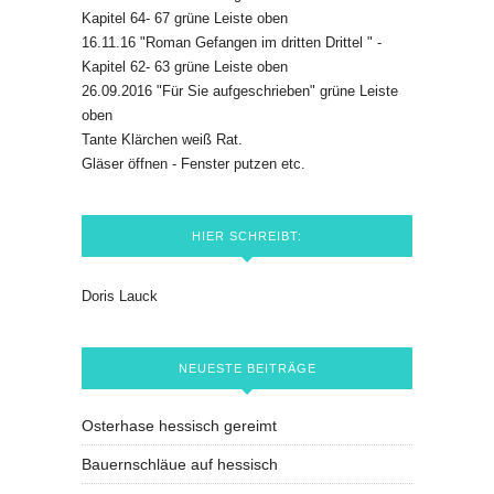
Kapitel 64- 67 grüne Leiste oben
16.11.16 "Roman Gefangen im dritten Drittel " -
Kapitel 62- 63 grüne Leiste oben
26.09.2016 "Für Sie aufgeschrieben" grüne Leiste
oben
Tante Klärchen weiß Rat.
Gläser öffnen - Fenster putzen etc.
HIER SCHREIBT:
Doris Lauck
NEUESTE BEITRÄGE
Osterhase hessisch gereimt
Bauernschläue auf hessisch