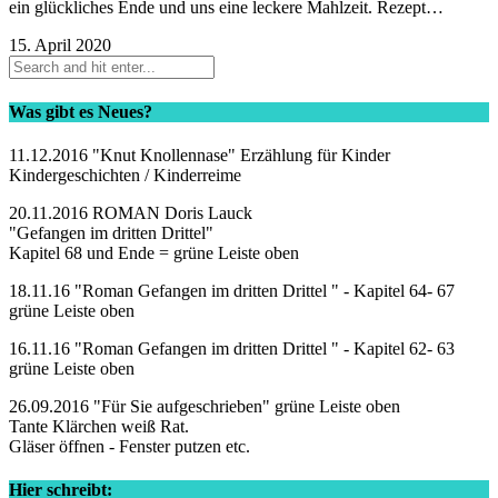
ein glückliches Ende und uns eine leckere Mahlzeit. Rezept…
15. April 2020
Was gibt es Neues?
11.12.2016 "Knut Knollennase" Erzählung für Kinder
Kindergeschichten / Kinderreime
20.11.2016 ROMAN Doris Lauck
"Gefangen im dritten Drittel"
Kapitel 68 und Ende = grüne Leiste oben
18.11.16 "Roman Gefangen im dritten Drittel " - Kapitel 64- 67
grüne Leiste oben
16.11.16 "Roman Gefangen im dritten Drittel " - Kapitel 62- 63
grüne Leiste oben
26.09.2016 "Für Sie aufgeschrieben" grüne Leiste oben
Tante Klärchen weiß Rat.
Gläser öffnen - Fenster putzen etc.
Hier schreibt: