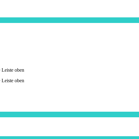
e Leiste oben
e Leiste oben