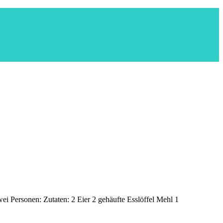
wei Personen: Zutaten: 2 Eier 2 gehäufte Esslöffel Mehl 1