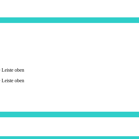
e Leiste oben
e Leiste oben