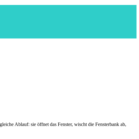
eiche Ablauf: sie öffnet das Fenster, wischt die Fensterbank ab,