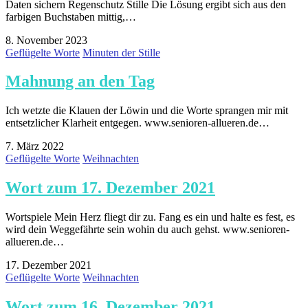
Daten sichern Regenschutz Stille Die Lösung ergibt sich aus den
farbigen Buchstaben mittig,…
8. November 2023
Geflügelte Worte
Minuten der Stille
Mahnung an den Tag
Ich wetzte die Klauen der Löwin und die Worte sprangen mir mit
entsetzlicher Klarheit entgegen. www.senioren-allueren.de…
7. März 2022
Geflügelte Worte
Weihnachten
Wort zum 17. Dezember 2021
Wortspiele Mein Herz fliegt dir zu. Fang es ein und halte es fest, es
wird dein Weggefährte sein wohin du auch gehst. www.senioren-
allueren.de…
17. Dezember 2021
Geflügelte Worte
Weihnachten
Wort zum 16. Dezember 2021