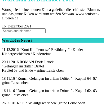
Wortspiele in einem rauen Klima gedeihen die schönsten Blumen,
und das graue Küken wird zum weißen Schwan. www.senioren-
allueren.de …
16. Dezember 2021
Was gibt es Neues?
11.12.2016 "Knut Knollennase" Erzählung für Kinder
Kindergeschichten / Kinderreime
20.11.2016 ROMAN Doris Lauck
"Gefangen im dritten Drittel"
Kapitel 68 und Ende = grüne Leiste oben
18.11.16 "Roman Gefangen im dritten Drittel " - Kapitel 64- 67
grüne Leiste oben
16.11.16 "Roman Gefangen im dritten Drittel " - Kapitel 62- 63
grüne Leiste oben
26.09.2016 "Für Sie aufgeschrieben" grüne Leiste oben