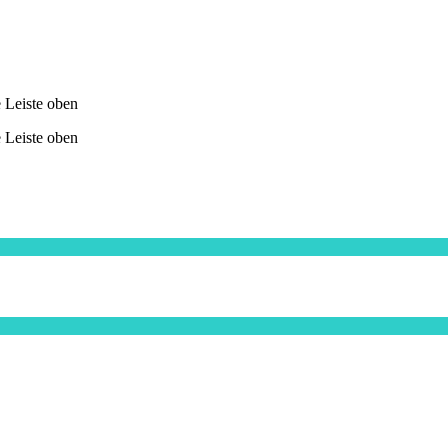
e Leiste oben
e Leiste oben