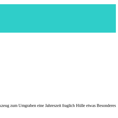
rkzeug zum Umgraben eine Jahreszeit fraglich Hülle etwas Besonderes