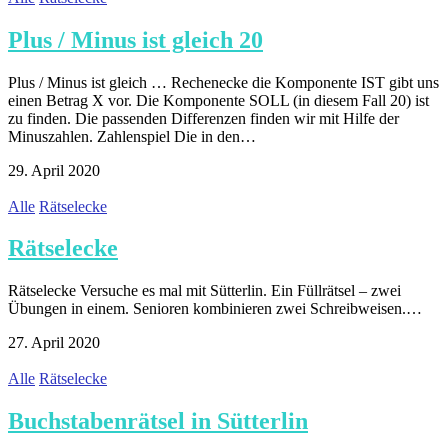
Plus / Minus ist gleich 20
Plus / Minus ist gleich … Rechenecke die Komponente IST gibt uns
einen Betrag X vor. Die Komponente SOLL (in diesem Fall 20) ist
zu finden. Die passenden Differenzen finden wir mit Hilfe der
Minuszahlen. Zahlenspiel Die in den…
29. April 2020
Alle
Rätselecke
Rätselecke
Rätselecke Versuche es mal mit Sütterlin. Ein Füllrätsel – zwei
Übungen in einem. Senioren kombinieren zwei Schreibweisen.…
27. April 2020
Alle
Rätselecke
Buchstabenrätsel in Sütterlin