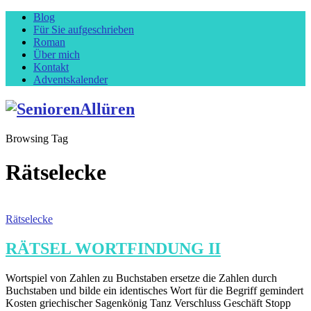
Blog
Für Sie aufgeschrieben
Roman
Über mich
Kontakt
Adventskalender
Browsing Tag
Rätselecke
Rätselecke
RÄTSEL WORTFINDUNG II
Wortspiel von Zahlen zu Buchstaben ersetze die Zahlen durch
Buchstaben und bilde ein identisches Wort für die Begriff gemindert
Kosten griechischer Sagenkönig Tanz Verschluss Geschäft Stopp