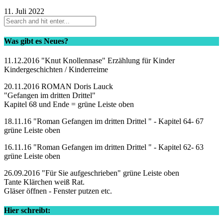
11. Juli 2022
Was gibt es Neues?
11.12.2016 "Knut Knollennase" Erzählung für Kinder
Kindergeschichten / Kinderreime
20.11.2016 ROMAN Doris Lauck
"Gefangen im dritten Drittel"
Kapitel 68 und Ende = grüne Leiste oben
18.11.16 "Roman Gefangen im dritten Drittel " - Kapitel 64- 67
grüne Leiste oben
16.11.16 "Roman Gefangen im dritten Drittel " - Kapitel 62- 63
grüne Leiste oben
26.09.2016 "Für Sie aufgeschrieben" grüne Leiste oben
Tante Klärchen weiß Rat.
Gläser öffnen - Fenster putzen etc.
Hier schreibt: