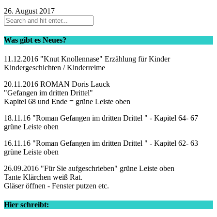
26. August 2017
Was gibt es Neues?
11.12.2016 "Knut Knollennase" Erzählung für Kinder
Kindergeschichten / Kinderreime
20.11.2016 ROMAN Doris Lauck
"Gefangen im dritten Drittel"
Kapitel 68 und Ende = grüne Leiste oben
18.11.16 "Roman Gefangen im dritten Drittel " - Kapitel 64- 67
grüne Leiste oben
16.11.16 "Roman Gefangen im dritten Drittel " - Kapitel 62- 63
grüne Leiste oben
26.09.2016 "Für Sie aufgeschrieben" grüne Leiste oben
Tante Klärchen weiß Rat.
Gläser öffnen - Fenster putzen etc.
Hier schreibt: