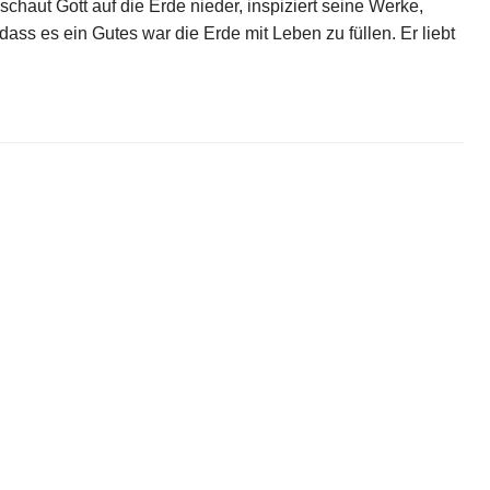
chaut Gott auf die Erde nieder, inspiziert seine Werke,
dass es ein Gutes war die Erde mit Leben zu füllen. Er liebt