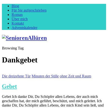
Blog
Für Sie aufgeschrieben
Roman
Über mich
Kontakt
Adventskalender
Browsing Tag
Dankgebet
Die dreizehnte Tür
Minuten der Stille
ohne Zeit und Raum
Gebet
Gebet Ich danke Dir, Du Schöpfer allen Lebens, der auch mich
geschaffen hat, der mich geführt, beschützt, und mich geleitet. Ich
danke Dir, Du Schöpfer allen Lebens, der mich Kind sein ließ, und